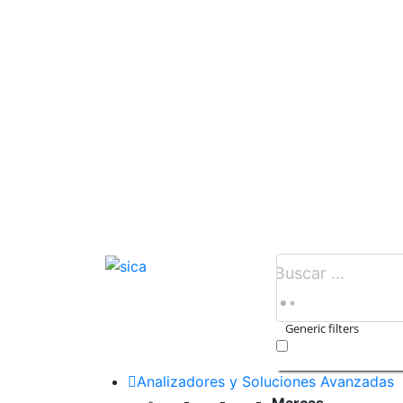
Generic filters
Exact matches only
Analizadores y Soluciones Avanzadas