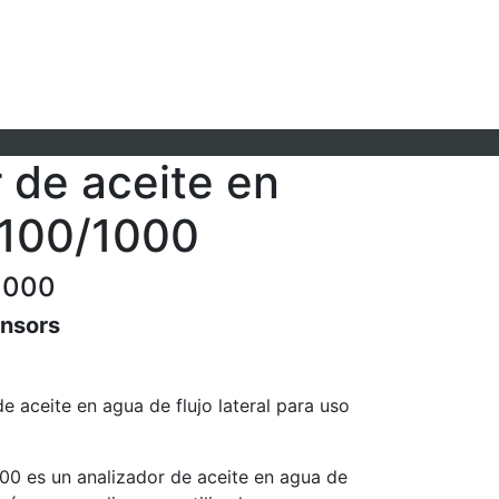
 de aceite en
100/1000
1000
nsors
e aceite en agua de flujo lateral para uso
00 es un analizador de aceite en agua de