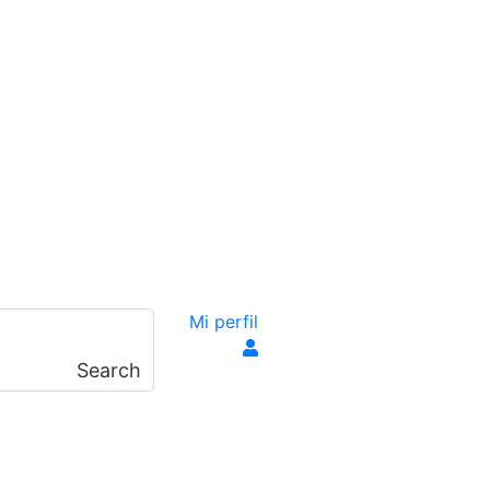
Mi perfil
Search