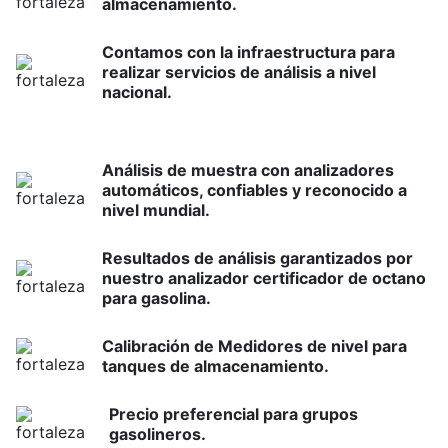
almacenamiento.
Contamos con la infraestructura para
realizar servicios de análisis a nivel
nacional.
Análisis de muestra con analizadores
automáticos, confiables y reconocido a
nivel mundial.
Resultados de análisis garantizados por
nuestro analizador certificador de octano
para gasolina.
Calibración de Medidores de nivel para
tanques de almacenamiento.
Precio preferencial para grupos
gasolineros.