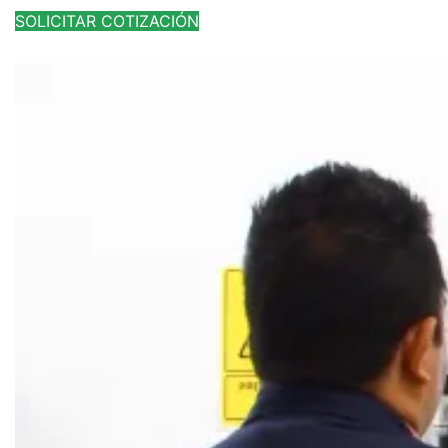
SOLICITAR COTIZACIÓN