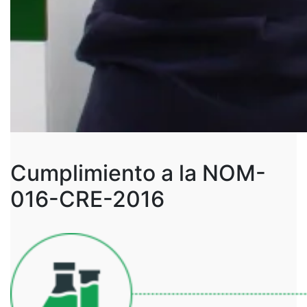
Cumplimiento a la
NOM-
016-CRE-2016