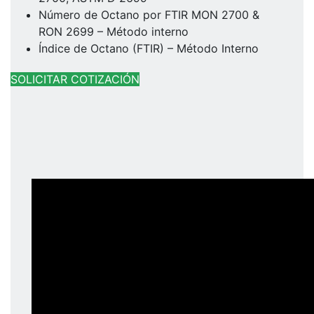
Número de Octano por FTIR MON 2700 &
RON 2699 – Método interno
Índice de Octano (FTIR) – Método Interno
SOLICITAR COTIZACIÓN