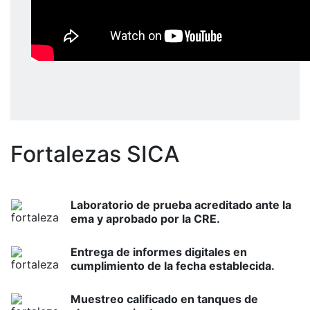
Fortalezas SICA
Laboratorio de prueba acreditado ante la
ema y aprobado por la CRE.
Entrega de informes digitales en
cumplimiento de la fecha establecida.
Muestreo calificado en tanques de