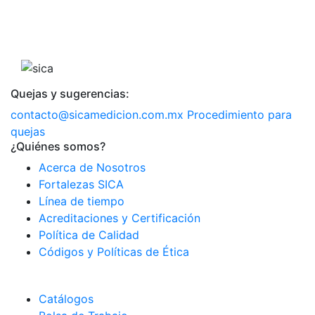
Quejas y sugerencias:
contacto@sicamedicion.com.mx
Procedimiento para
quejas
¿Quiénes somos?
Acerca de Nosotros
Fortalezas SICA
Línea de tiempo
Acreditaciones y Certificación
Política de Calidad
Códigos y Políticas de Ética
Catálogos