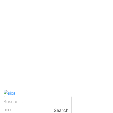
Search