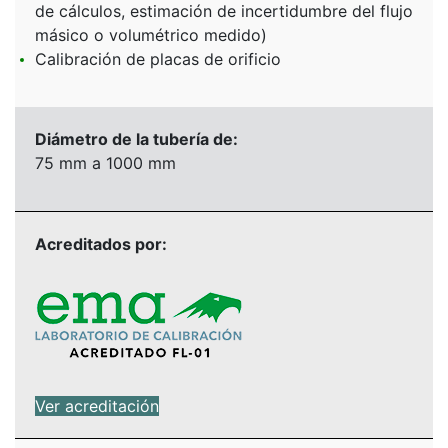
de cálculos, estimación de incertidumbre del flujo
másico o volumétrico medido)
Calibración de placas de orificio
Diámetro de la tubería de:
75 mm a 1000 mm
Acreditados por:
Ver acreditación