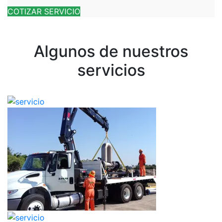
COTIZAR SERVICIO
Algunos de nuestros
servicios