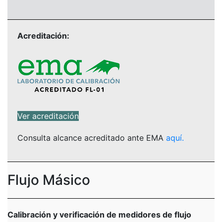
Acreditación:
Ver acreditación
Consulta alcance acreditado ante EMA
aquí.
Flujo Másico
Calibración y verificación de medidores de flujo