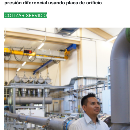
presión diferencial usando placa de orificio
.
COTIZAR SERVICIO