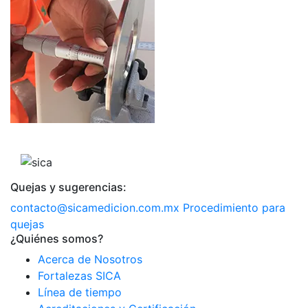
Quejas y sugerencias:
contacto@sicamedicion.com.mx
Procedimiento para
quejas
¿Quiénes somos?
Acerca de Nosotros
Fortalezas SICA
Línea de tiempo