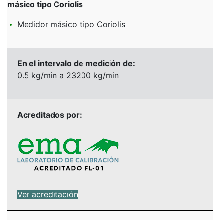
másico tipo Coriolis
Medidor másico tipo Coriolis
En el intervalo de medición de:
0.5 kg/min a 23200 kg/min
Acreditados por:
Ver acreditación