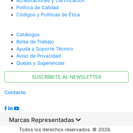
Acreditaciones y Certificación
Política de Calidad
Códigos y Políticas de Ética
Catálogos
Bolsa de Trabajo
Ayuda y Soporte Técnico
Aviso de Privacidad
Quejas y Sugerencias
SUSCRÍBETE AL NEWSLETTER
Contacto
Marcas Representadas
Todos los derechos reservados. © 2026.