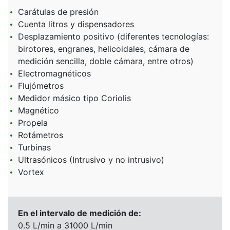
Carátulas de presión
Cuenta litros y dispensadores
Desplazamiento positivo (diferentes tecnologías:
birotores, engranes, helicoidales, cámara de
medición sencilla, doble cámara, entre otros)
Electromagnéticos
Flujómetros
Medidor másico tipo Coriolis
Magnético
Propela
Rotámetros
Turbinas
Ultrasónicos (Intrusivo y no intrusivo)
Vortex
En el intervalo de medición de:
0.5 L/min a 31000 L/min