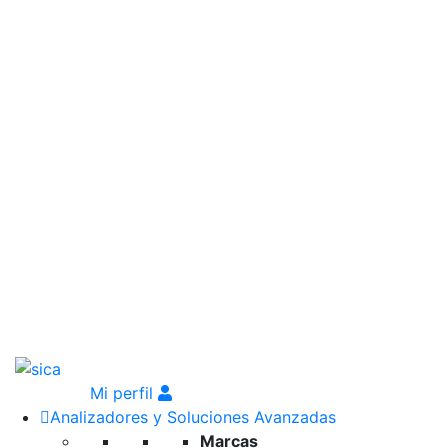
Mi perfil
Analizadores y Soluciones Avanzadas
Marcas