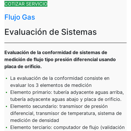
COTIZAR SERVICIO
Flujo Gas
Evaluación de Sistemas
Evaluación de la conformidad de sistemas de
medición de flujo tipo presión diferencial usando
placa de orificio.
La evaluación de la conformidad consiste en
evaluar los 3 elementos de medición
Elemento primario: tubería adyacente aguas arriba,
tubería adyacente aguas abajo y placa de orificio.
Elemento secundario: transmisor de presión
diferencial, transmisor de temperatura, sistema de
medición de densidad
Elemento terciario: computador de flujo (validación