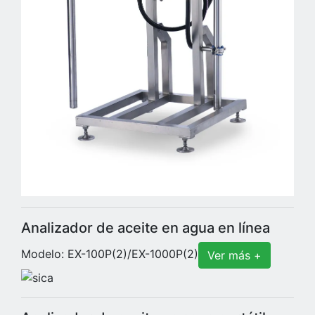
Analizador de aceite en agua en línea
Modelo: EX-100P(2)/EX-1000P(2)
Ver más +