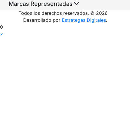
Marcas Representadas
Todos los derechos reservados. © 2026.
Desarrollado por
Estrategas Digitales
.
0
×