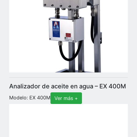
Analizador de aceite en agua – EX 400M
Modelo: EX 400M
Ver más +