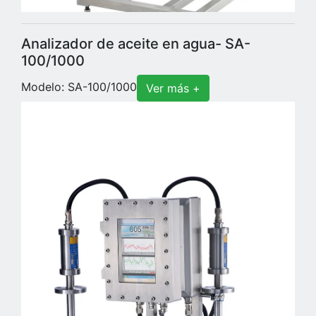
Analizador de aceite en agua- SA-
100/1000
Modelo: SA-100/1000
Ver más +