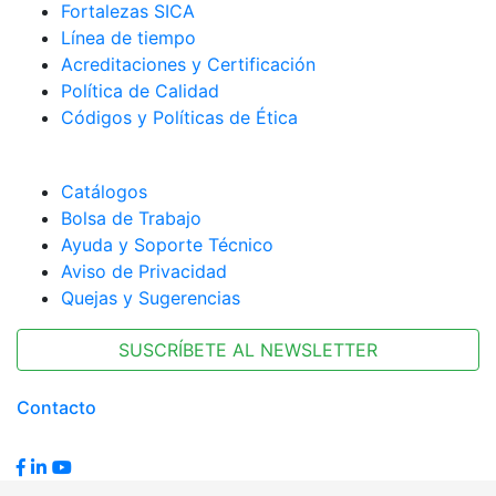
Fortalezas SICA
Línea de tiempo
Acreditaciones y Certificación
Política de Calidad
Códigos y Políticas de Ética
Catálogos
Bolsa de Trabajo
Ayuda y Soporte Técnico
Aviso de Privacidad
Quejas y Sugerencias
SUSCRÍBETE AL NEWSLETTER
Contacto