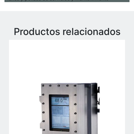
Productos relacionados