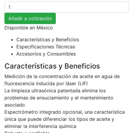
Cantidad
Añadir a cotización
Disponible en
México
Características y Beneficios
Especificaciones Técnicas
Accesorios y Consumibles
Características y Beneficios
Medición de la concentración de aceite en agua de
fluorescencia inducida por láser (LIF)
La limpieza ultrasónica patentada elimina los
problemas de ensuciamiento y el mantenimiento
asociado
Espectrómetro integrado opcional, una característica
única que puede diferenciar los tipos de aceite y
eliminar la interferencia química