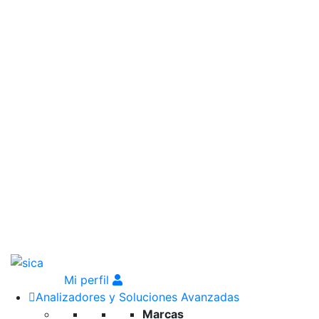
Mi perfil
Analizadores y Soluciones Avanzadas
Marcas