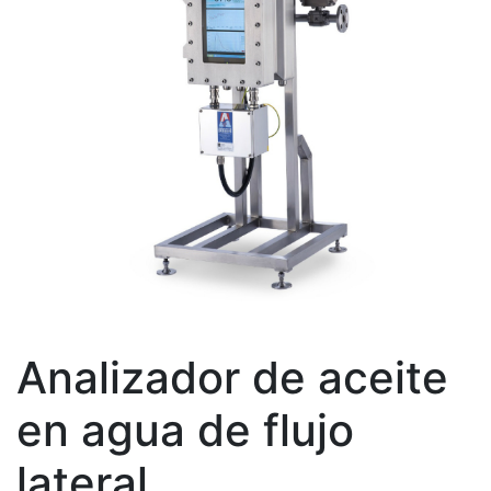
Analizador de aceite
en agua de flujo
lateral