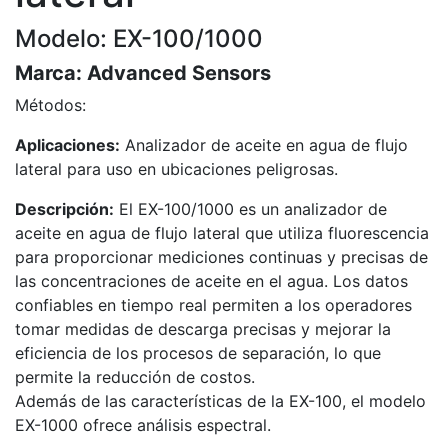
Modelo: EX-100/1000
Marca:
Advanced Sensors
Métodos:
Aplicaciones:
Analizador de aceite en agua de flujo
lateral para uso en ubicaciones peligrosas.
Descripción:
El EX-100/1000 es un analizador de
aceite en agua de flujo lateral que utiliza fluorescencia
para proporcionar mediciones continuas y precisas de
las concentraciones de aceite en el agua. Los datos
confiables en tiempo real permiten a los operadores
tomar medidas de descarga precisas y mejorar la
eficiencia de los procesos de separación, lo que
permite la reducción de costos.
Además de las características de la EX-100, el modelo
EX-1000 ofrece análisis espectral.