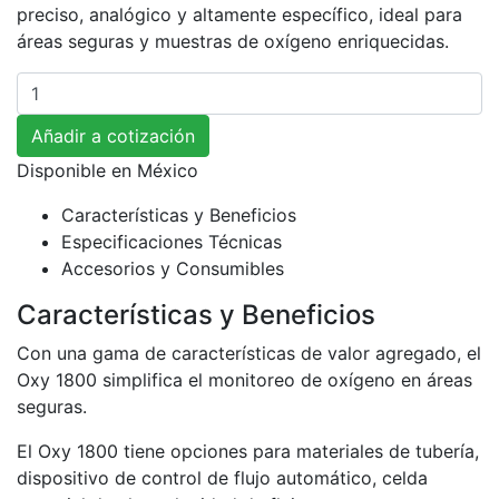
preciso, analógico y altamente específico, ideal para
áreas seguras y muestras de oxígeno enriquecidas.
Cantidad
Añadir a cotización
Disponible en
México
Características y Beneficios
Especificaciones Técnicas
Accesorios y Consumibles
Características y Beneficios
Con una gama de características de valor agregado, el
Oxy 1800 simplifica el monitoreo de oxígeno en áreas
seguras.
El Oxy 1800 tiene opciones para materiales de tubería,
dispositivo de control de flujo automático, celda