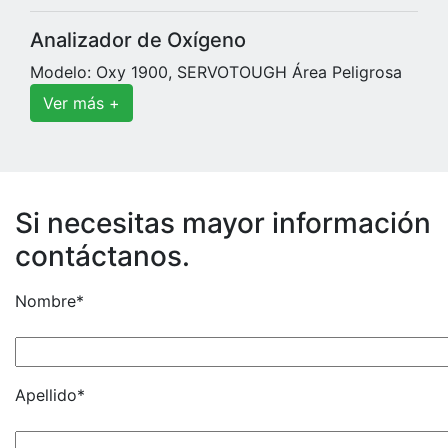
Analizador de Oxígeno
Modelo: Oxy 1900, SERVOTOUGH Área Peligrosa
Ver más +
Si necesitas mayor información
contáctanos.
Nombre*
Apellido*