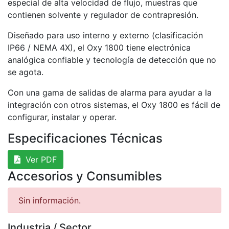
especial de alta velocidad de flujo, muestras que
contienen solvente y regulador de contrapresión.
Diseñado para uso interno y externo (clasificación
IP66 / NEMA 4X), el Oxy 1800 tiene electrónica
analógica confiable y tecnología de detección que no
se agota.
Con una gama de salidas de alarma para ayudar a la
integración con otros sistemas, el Oxy 1800 es fácil de
configurar, instalar y operar.
Especificaciones Técnicas
Ver PDF
Accesorios y Consumibles
Sin información.
Industria / Sector