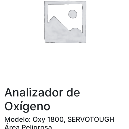
Analizador de
Oxígeno
Modelo: Oxy 1800, SERVOTOUGH
Área Peligrosa