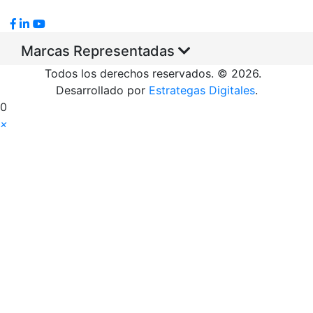
Marcas Representadas
Todos los derechos reservados. © 2026.
Desarrollado por
Estrategas Digitales
.
0
×