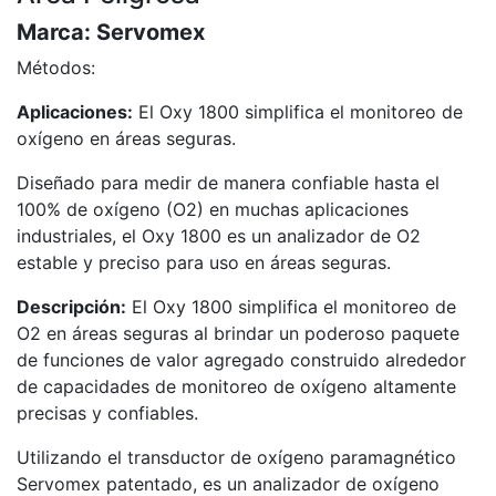
Marca:
Servomex
Métodos:
Aplicaciones:
El Oxy 1800 simplifica el monitoreo de
oxígeno en áreas seguras.
Diseñado para medir de manera confiable hasta el
100% de oxígeno (O2) en muchas aplicaciones
industriales, el Oxy 1800 es un analizador de O2
estable y preciso para uso en áreas seguras.
Descripción:
El Oxy 1800 simplifica el monitoreo de
O2 en áreas seguras al brindar un poderoso paquete
de funciones de valor agregado construido alrededor
de capacidades de monitoreo de oxígeno altamente
precisas y confiables.
Utilizando el transductor de oxígeno paramagnético
Servomex patentado, es un analizador de oxígeno