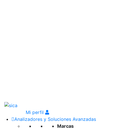
Mi perfil
Analizadores y Soluciones Avanzadas
Marcas