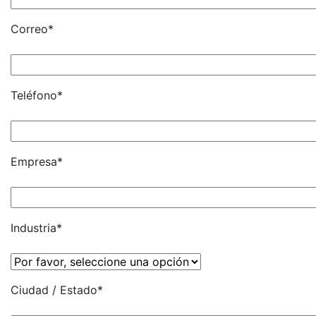
Correo*
Teléfono*
Empresa*
Industria*
Ciudad / Estado*