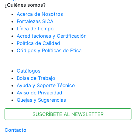
¿Quiénes somos?
Acerca de Nosotros
Fortalezas SICA
Línea de tiempo
Acreditaciones y Certificación
Política de Calidad
Códigos y Políticas de Ética
Catálogos
Bolsa de Trabajo
Ayuda y Soporte Técnico
Aviso de Privacidad
Quejas y Sugerencias
SUSCRÍBETE AL NEWSLETTER
Contacto