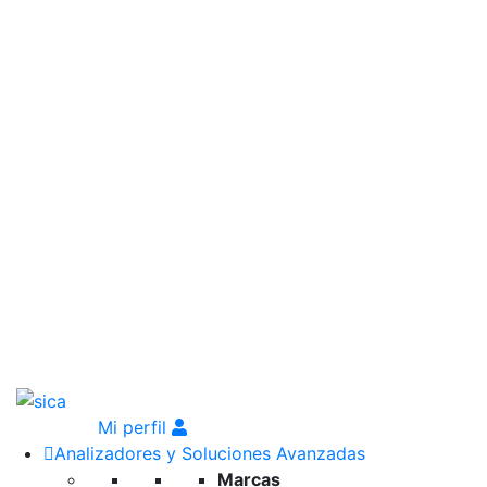
Mi perfil
Analizadores y Soluciones Avanzadas
Marcas