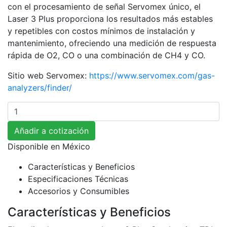
con el procesamiento de señal Servomex único, el
Laser 3 Plus proporciona los resultados más estables
y repetibles con costos mínimos de instalación y
mantenimiento, ofreciendo una medición de respuesta
rápida de O2, CO o una combinación de CH4 y CO.
Sitio web Servomex:
https://www.servomex.com/gas-
analyzers/finder/
Cantidad
Añadir a cotización
Disponible en
México
Características y Beneficios
Especificaciones Técnicas
Accesorios y Consumibles
Características y Beneficios