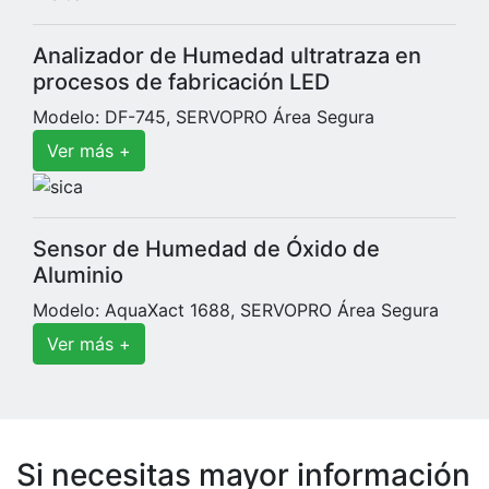
Analizador de Humedad ultratraza en
procesos de fabricación LED
Modelo: DF-745, SERVOPRO Área Segura
Ver más +
Sensor de Humedad de Óxido de
Aluminio
Modelo: AquaXact 1688, SERVOPRO Área Segura
Ver más +
Si necesitas mayor información