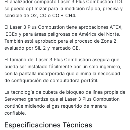
El analizador compacto Laser 3 Plus Combustion TDL
se puede optimizar para la medición rápida, precisa y
sensible de O2, CO o CO + CH4.
El Laser 3 Plus Combustion tiene aprobaciones ATEX,
IECEx y para áreas peligrosas de América del Norte.
También está aprobado para el proceso de Zona 2,
evaluado por SIL 2 y marcado CE.
El tamaño del Laser 3 Plus Combustion asegura que
pueda ser instalado fácilmente por un solo ingeniero,
con la pantalla incorporada que elimina la necesidad
de configuración de computadora portátil.
La tecnología de cubeta de bloqueo de línea propia de
Servomex garantiza que el Laser 3 Plus Combustion
continúe midiendo el gas requerido de manera
confiable.
Especificaciones Técnicas