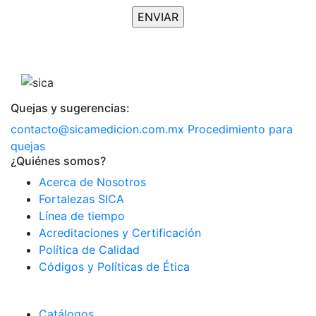
Quejas y sugerencias:
contacto@sicamedicion.com.mx
Procedimiento para
quejas
¿Quiénes somos?
Acerca de Nosotros
Fortalezas SICA
Línea de tiempo
Acreditaciones y Certificación
Política de Calidad
Códigos y Políticas de Ética
Catálogos