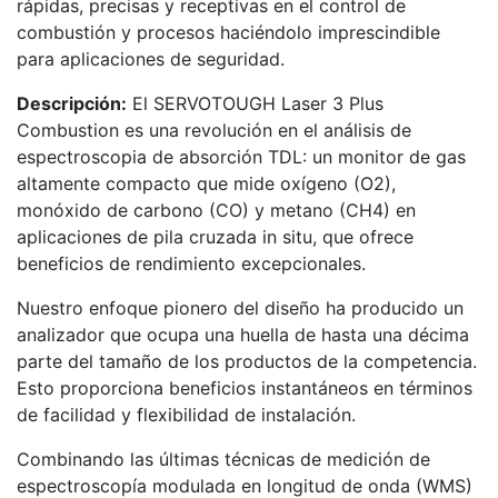
rápidas, precisas y receptivas en el control de
combustión y procesos haciéndolo imprescindible
para aplicaciones de seguridad.
Descripción:
El SERVOTOUGH Laser 3 Plus
Combustion es una revolución en el análisis de
espectroscopia de absorción TDL: un monitor de gas
altamente compacto que mide oxígeno (O2),
monóxido de carbono (CO) y metano (CH4) en
aplicaciones de pila cruzada in situ, que ofrece
beneficios de rendimiento excepcionales.
Nuestro enfoque pionero del diseño ha producido un
analizador que ocupa una huella de hasta una décima
parte del tamaño de los productos de la competencia.
Esto proporciona beneficios instantáneos en términos
de facilidad y flexibilidad de instalación.
Combinando las últimas técnicas de medición de
espectroscopía modulada en longitud de onda (WMS)