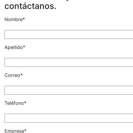
contáctanos.
Nombre*
Apellido*
Correo*
Teléfono*
Empresa*