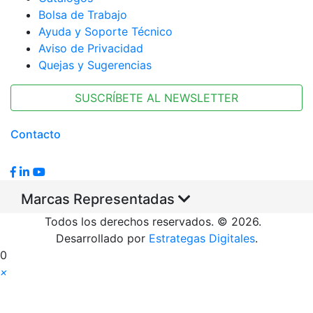
Bolsa de Trabajo
Ayuda y Soporte Técnico
Aviso de Privacidad
Quejas y Sugerencias
SUSCRÍBETE AL NEWSLETTER
Contacto
Marcas Representadas
Todos los derechos reservados. © 2026.
Desarrollado por
Estrategas Digitales
.
0
×