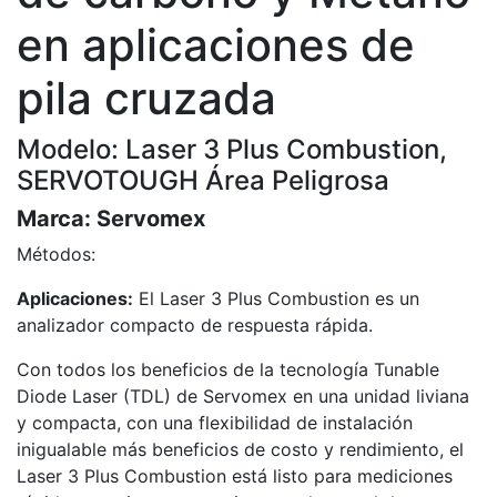
en aplicaciones de
pila cruzada
Modelo: Laser 3 Plus Combustion,
SERVOTOUGH Área Peligrosa
Marca:
Servomex
Métodos:
Aplicaciones:
El Laser 3 Plus Combustion es un
analizador compacto de respuesta rápida.
Con todos los beneficios de la tecnología Tunable
Diode Laser (TDL) de Servomex en una unidad liviana
y compacta, con una flexibilidad de instalación
inigualable más beneficios de costo y rendimiento, el
Laser 3 Plus Combustion está listo para mediciones