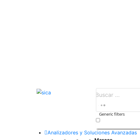
Generic filters
Exact matches only
Analizadores y Soluciones Avanzadas