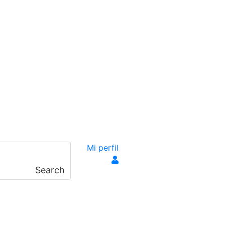
Mi perfil
Search