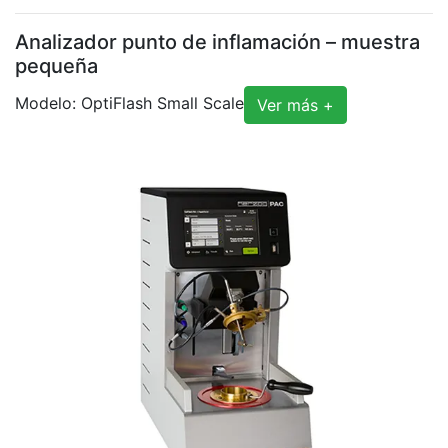
Analizador punto de inflamación – muestra
pequeña
Modelo: OptiFlash Small Scale
Ver más +