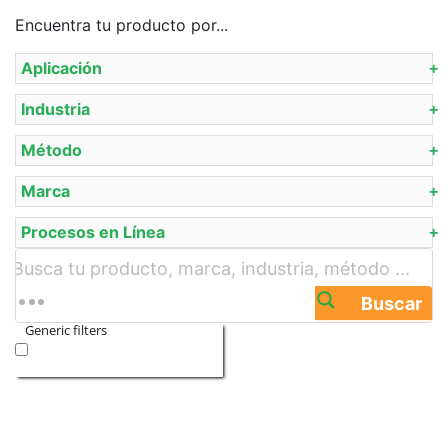
Encuentra tu producto por...
Aplicación
Industria
Método
Marca
Procesos en Línea
Buscar
Generic filters
Exact matches only