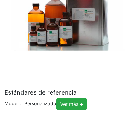
Estándares de referencia
Modelo: Personalizado
Ver más +