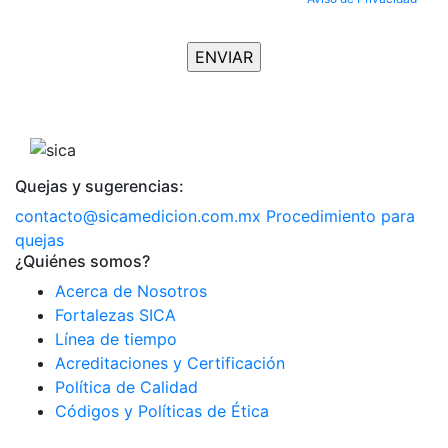
aceptas ser suscrito al Newsletter.
Quejas y sugerencias:
contacto@sicamedicion.com.mx
Procedimiento para
quejas
¿Quiénes somos?
Acerca de Nosotros
Fortalezas SICA
Línea de tiempo
Acreditaciones y Certificación
Política de Calidad
Códigos y Políticas de Ética