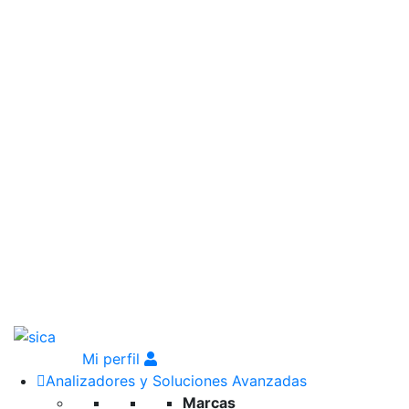
Mi perfil
Analizadores y Soluciones Avanzadas
Marcas