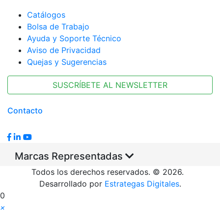
Catálogos
Bolsa de Trabajo
Ayuda y Soporte Técnico
Aviso de Privacidad
Quejas y Sugerencias
SUSCRÍBETE AL NEWSLETTER
Contacto
Marcas Representadas
Todos los derechos reservados. © 2026.
Desarrollado por
Estrategas Digitales
.
0
×