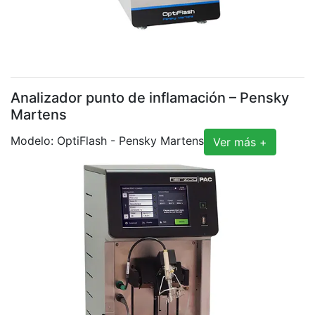
Analizador punto de inflamación – Pensky
Martens
Modelo: OptiFlash - Pensky Martens
Ver más +