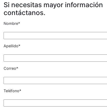
Si necesitas mayor información
contáctanos.
Nombre*
Apellido*
Correo*
Teléfono*