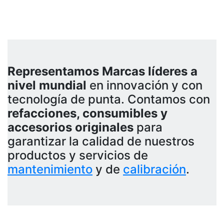
Representamos Marcas líderes a
nivel mundial
en innovación y con
tecnología de punta. Contamos con
refacciones, consumibles y
accesorios originales
para
garantizar la calidad de nuestros
productos y servicios de
mantenimiento
y de
calibración
.