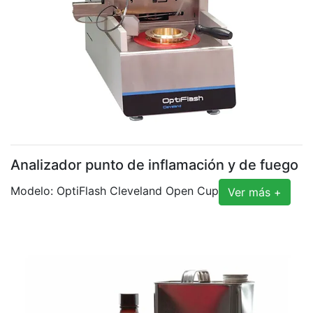
Analizador punto de inflamación y de fuego
Modelo: OptiFlash Cleveland Open Cup
Ver más +