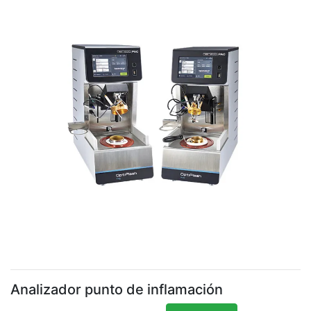
Analizador punto de inflamación