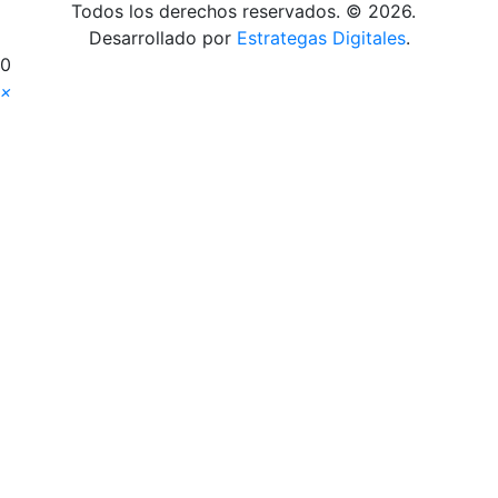
Todos los derechos reservados. © 2026.
Desarrollado por
Estrategas Digitales
.
0
×