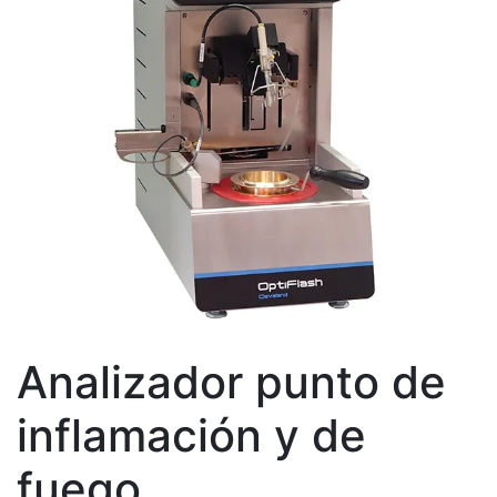
Analizador punto de
inflamación y de
fuego