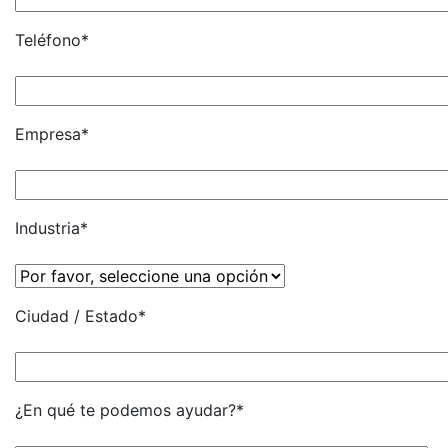
Teléfono*
Empresa*
Industria*
Ciudad / Estado*
¿En qué te podemos ayudar?*