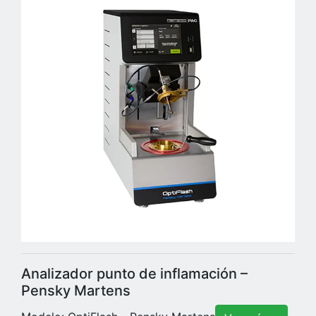
Analizador punto de inflamación –
Pensky Martens