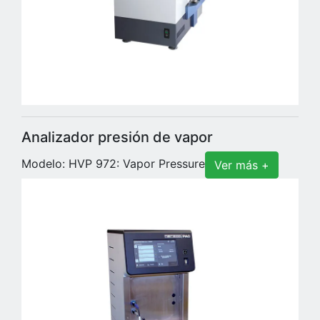
Analizador presión de vapor
Modelo: HVP 972: Vapor Pressure
Ver más +