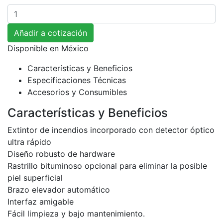
Cantidad
Añadir a cotización
Disponible en
México
Características y Beneficios
Especificaciones Técnicas
Accesorios y Consumibles
Características y Beneficios
Extintor de incendios incorporado con detector óptico
ultra rápido
Diseño robusto de hardware
Rastrillo bituminoso opcional para eliminar la posible
piel superficial
Brazo elevador automático
Interfaz amigable
Fácil limpieza y bajo mantenimiento.