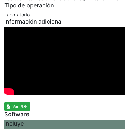
Tipo de operación
Laboratorio
Información adicional
Ver PDF
Software
Incluye