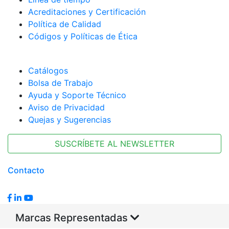
Acreditaciones y Certificación
Política de Calidad
Códigos y Políticas de Ética
Catálogos
Bolsa de Trabajo
Ayuda y Soporte Técnico
Aviso de Privacidad
Quejas y Sugerencias
SUSCRÍBETE AL NEWSLETTER
Contacto
Marcas Representadas