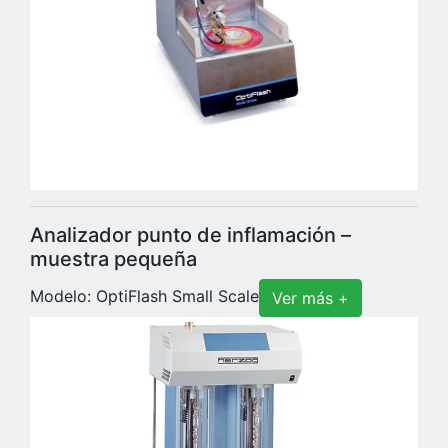
Analizador punto de inflamación –
muestra pequeña
Modelo: OptiFlash Small Scale
Ver más +