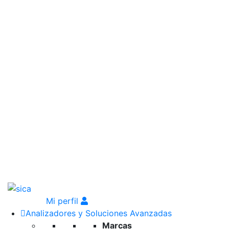
Mi perfil
Analizadores y Soluciones Avanzadas
Marcas