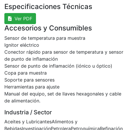
Especificaciones Técnicas
Ver PDF
Accesorios y Consumibles
Sensor de temperatura para muestra
Ignitor eléctrico
Conector rápido para sensor de temperatura y sensor
de punto de inflamación
Sensor de punto de inflamación (iónico u óptico)
Copa para muestra
Soporte para sensores
Herramientas para ajuste
Manual del equipo, set de llaves hexagonales y cable
de alimentación.
Industria / Sector
Aceites y Lubricantes
Alimentos y
Bebidas
Investigación
Petrolera
Petroquímica
Refinación