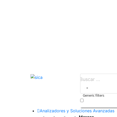
Generic filters
Exact matches only
Analizadores y Soluciones Avanzadas