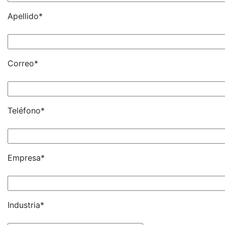
Apellido*
Correo*
Teléfono*
Empresa*
Industria*