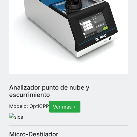
Analizador punto de nube y
escurrimiento
Modelo: OptiCPP
Ver más +
Micro-Destilador