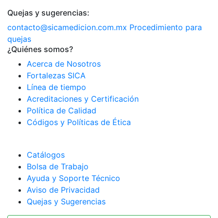
Quejas y sugerencias:
contacto@sicamedicion.com.mx
Procedimiento para
quejas
¿Quiénes somos?
Acerca de Nosotros
Fortalezas SICA
Línea de tiempo
Acreditaciones y Certificación
Política de Calidad
Códigos y Políticas de Ética
Catálogos
Bolsa de Trabajo
Ayuda y Soporte Técnico
Aviso de Privacidad
Quejas y Sugerencias