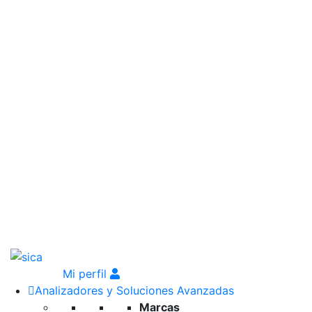
Mi perfil
Analizadores y Soluciones Avanzadas
Marcas