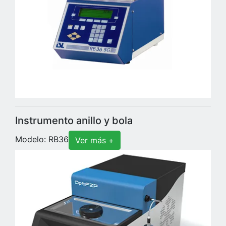
Instrumento anillo y bola
Modelo: RB36
Ver más +