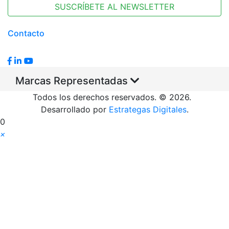
SUSCRÍBETE AL NEWSLETTER
Contacto
Marcas Representadas
Todos los derechos reservados. © 2026.
Desarrollado por
Estrategas Digitales
.
0
×