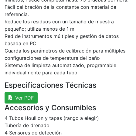
Fácil calibración de la constante con material de
referencia.
Reduce los residuos con un tamaño de muestra
pequeño; utiliza menos de 1 ml
Red de instrumentos múltiples y gestión de datos
basada en PC
Guarda los parámetros de calibración para múltiples
configuraciones de temperatura del baño
Sistema de limpieza automatizado, programable
individualmente para cada tubo.
Especificaciones Técnicas
Ver PDF
Accesorios y Consumibles
4 Tubos Houllion y tapas (rango a elegir)
Tubería de drenado
4 Sensores de detección