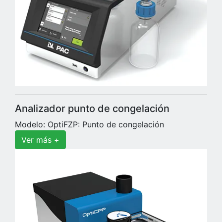
Analizador punto de congelación
Modelo: OptiFZP: Punto de congelación
Ver más +