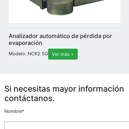
Analizador automático de pérdida por
evaporación
Modelo: NCK2 5G
Ver más +
Si necesitas mayor información
contáctanos.
Nombre*