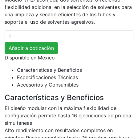
flexibilidad adicional en la selección de solventes para
una limpieza y secado eficientes de los tubos y
soporta el uso de solventes agresivos.
Cantidad
Añadir a cotización
Disponible en
México
Características y Beneficios
Especificaciones Técnicas
Accesorios y Consumibles
Características y Beneficios
El diseño modular con la máxima flexibilidad de
configuración permite hasta 16 ejecuciones de prueba
simultáneas
Alto rendimiento con resultados completos en
minutos; Puede completar hasta 75 pruebas por hora.