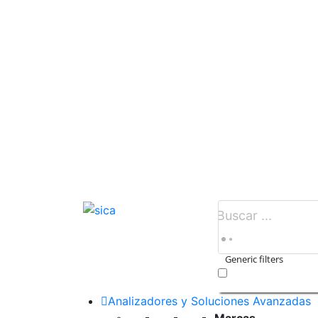
Generic filters
Exact matches only
Analizadores y Soluciones Avanzadas