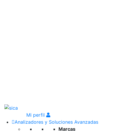
Mi perfil
Analizadores y Soluciones Avanzadas
Marcas