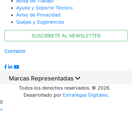
Bolsa de Trabajo
Ayuda y Soporte Técnico
Aviso de Privacidad
Quejas y Sugerencias
SUSCRÍBETE AL NEWSLETTER
Contacto
Marcas Representadas
Todos los derechos reservados. © 2026.
Desarrollado por
Estrategas Digitales
.
0
×