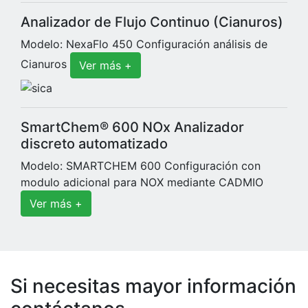
Analizador de Flujo Continuo (Cianuros)
Modelo: NexaFlo 450 Configuración análisis de
Cianuros
Ver más +
SmartChem® 600 NOx Analizador
discreto automatizado
Modelo: SMARTCHEM 600 Configuración con
modulo adicional para NOX mediante CADMIO
Ver más +
Si necesitas mayor información