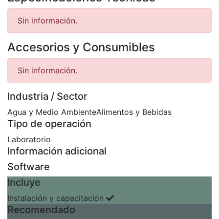
Sin información.
Accesorios y Consumibles
Sin información.
Industria / Sector
Agua y Medio Ambiente
Alimentos y Bebidas
Tipo de operación
Laboratorio
Información adicional
Software
Incluye
Instalación y capacitación
Recomendado