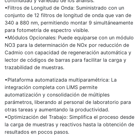
continuidad y variedad de los análisis.
•Filtros de Longitud de Onda: Suministrado con un
conjunto de 12 filtros de longitud de onda que van de
340 a 880 nm, permitiendo montar 9 simultáneamente
para fotometría de espectro visible.
•Módulos Opcionales: Puede equiparse con un módulo
NO3 para la determinación de NOx por reducción de
Cadmio con capacidad de regeneración automática y
lector de códigos de barras para facilitar la carga y
trazabilidad de muestras.
•Plataforma automatizada multiparamétrica: La
integración completa con LIMS permite
automatización y consolidación de múltiples
parámetros, liberando al personal de laboratorio para
otras tareas y aumentando la productividad.
•Optimización del Trabajo: Simplifica el proceso desde
la carga de muestras y reactivos hasta la obtención de
resultados en pocos pasos.