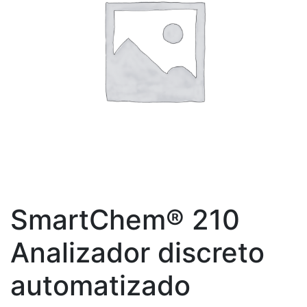
SmartChem® 210
Analizador discreto
automatizado