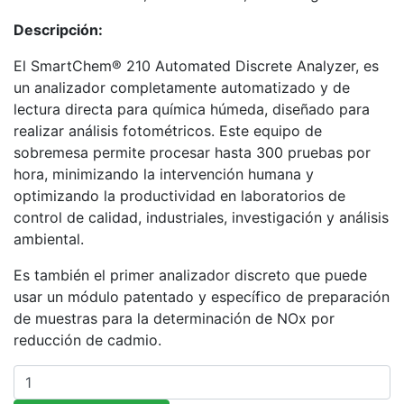
Descripción:
El SmartChem® 210 Automated Discrete Analyzer, es
un analizador completamente automatizado y de
lectura directa para química húmeda, diseñado para
realizar análisis fotométricos. Este equipo de
sobremesa permite procesar hasta 300 pruebas por
hora, minimizando la intervención humana y
optimizando la productividad en laboratorios de
control de calidad, industriales, investigación y análisis
ambiental.
Es también el primer analizador discreto que puede
usar un módulo patentado y específico de preparación
de muestras para la determinación de NOx por
reducción de cadmio.
Cantidad