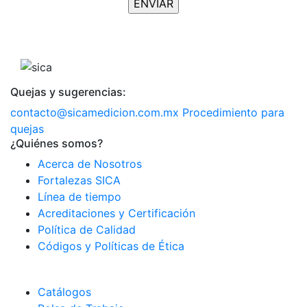
Quejas y sugerencias:
contacto@sicamedicion.com.mx
Procedimiento para
quejas
¿Quiénes somos?
Acerca de Nosotros
Fortalezas SICA
Línea de tiempo
Acreditaciones y Certificación
Política de Calidad
Códigos y Políticas de Ética
Catálogos