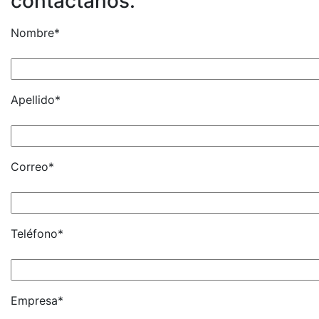
contáctanos.
Nombre*
Apellido*
Correo*
Teléfono*
Empresa*