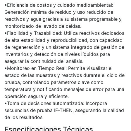
•Eficiencia de costos y cuidado medioambiental:
Generación mínima de residuo y uso reducido de
reactivos y agua gracias a su sistema programable y
monitorizado de lavado de celdas.
•Fiabilidad y Trazabilidad: Utiliza reactivos dedicados
de alta estabilidad y reproducibilidad, con capacidad
de regeneración y un sistema integrado de gestión de
inventarios y detección de niveles líquidos para
asegurar la continuidad del análisis.
•Monitoreo en Tiempo Real: Permite visualizar el
estado de las muestras y reactivos durante el ciclo de
prueba, controlando parámetros clave como
temperatura y notificando mensajes de error para una
operación segura y eficiente.
•Toma de decisiones automatizada: Incorpora
secuencias de prueba IF-THEN, asegurando la calidad
de los resultados.
Especificaciones Técnicas