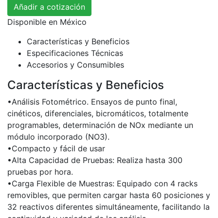
Añadir a cotización
Disponible en
México
Características y Beneficios
Especificaciones Técnicas
Accesorios y Consumibles
Características y Beneficios
•Análisis Fotométrico. Ensayos de punto final,
cinéticos, diferenciales, bicromáticos, totalmente
programables, determinación de NOx mediante un
módulo incorporado (NO3).
•Compacto y fácil de usar
•Alta Capacidad de Pruebas: Realiza hasta 300
pruebas por hora.
•Carga Flexible de Muestras: Equipado con 4 racks
removibles, que permiten cargar hasta 60 posiciones y
32 reactivos diferentes simultáneamente, facilitando la