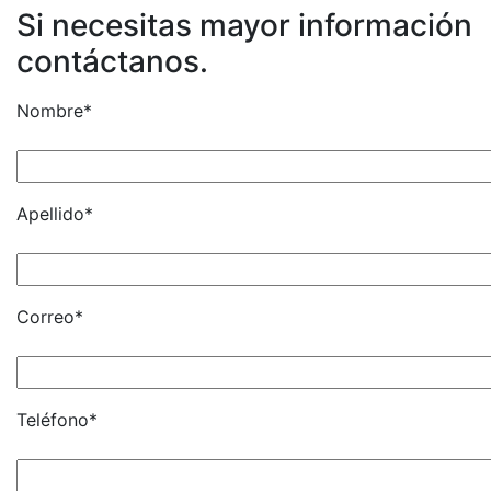
Si necesitas mayor información
contáctanos.
Nombre*
Apellido*
Correo*
Teléfono*