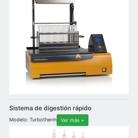
Sistema de digestión rápido
Modelo: Turbotherm
Ver más +