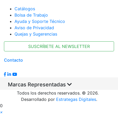
Catálogos
Bolsa de Trabajo
Ayuda y Soporte Técnico
Aviso de Privacidad
Quejas y Sugerencias
SUSCRÍBETE AL NEWSLETTER
Contacto
Marcas Representadas
Todos los derechos reservados. © 2026.
Desarrollado por
Estrategas Digitales
.
0
×