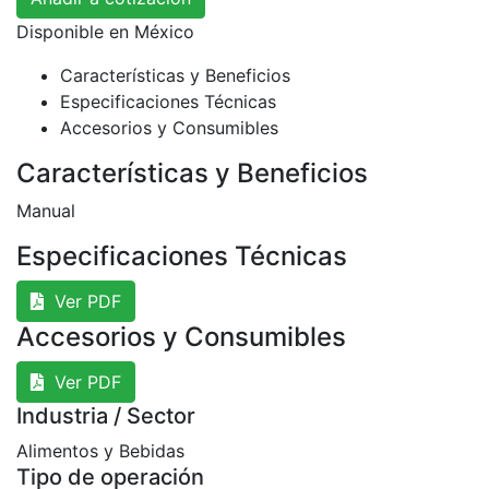
Disponible en
México
Características y Beneficios
Especificaciones Técnicas
Accesorios y Consumibles
Características y Beneficios
Manual
Especificaciones Técnicas
Ver PDF
Accesorios y Consumibles
Ver PDF
Industria / Sector
Alimentos y Bebidas
Tipo de operación