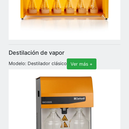
Destilación de vapor
Modelo: Destilador clásico
Ver más +