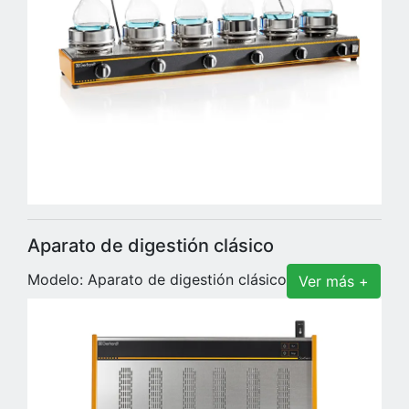
Aparato de digestión clásico
Modelo: Aparato de digestión clásico
Ver más +