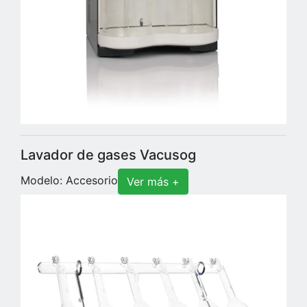
Lavador de gases Vacusog
Modelo: Accesorio
Ver más +