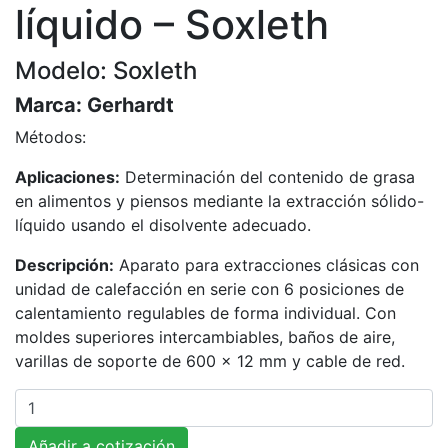
líquido – Soxleth
Modelo: Soxleth
Marca:
Gerhardt
Métodos:
Aplicaciones:
Determinación del contenido de grasa
en alimentos y piensos mediante la extracción sólido-
líquido usando el disolvente adecuado.
Descripción:
Aparato para extracciones clásicas con
unidad de calefacción en serie con 6 posiciones de
calentamiento regulables de forma individual. Con
moldes superiores intercambiables, baños de aire,
varillas de soporte de 600 x 12 mm y cable de red.
Cantidad
Añadir a cotización