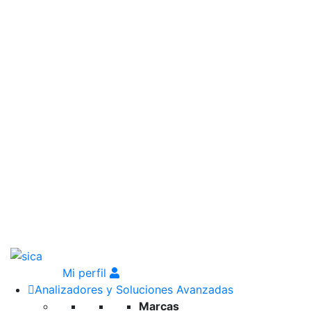
Mi perfil
Analizadores y Soluciones Avanzadas
Marcas