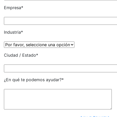
Empresa*
Industria*
Ciudad / Estado*
¿En qué te podemos ayudar?*