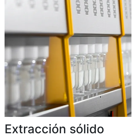
Extracción sólido