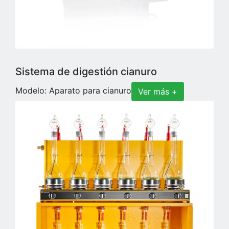
Sistema de digestión cianuro
Modelo: Aparato para cianuro
Ver más +