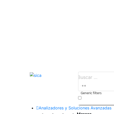
Generic filters
Exact matches only
Analizadores y Soluciones Avanzadas