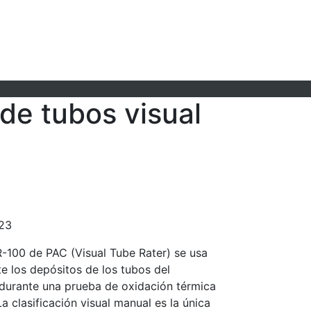
de tubos visual
23
-100 de PAC (Visual Tube Rater) se usa
e los depósitos de los tubos del
durante una prueba de oxidación térmica
a clasificación visual manual es la única