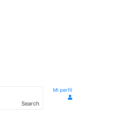
Mi perfil
Search