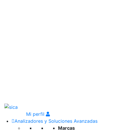
Mi perfil
Analizadores y Soluciones Avanzadas
Marcas