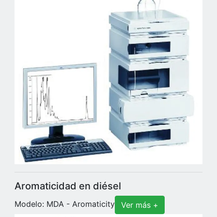
Aromaticidad en diésel
Modelo: MDA - Aromaticity
Ver más +