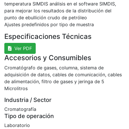
temperatura SIMDIS análisis en el software SIMDIS,
para mejorar los resultados de la distribución del
punto de ebullición crudo de petróleo
Ajustes predefinidos por tipo de muestra
Especificaciones Técnicas
Ver PDF
Accesorios y Consumibles
Cromatógrafo de gases, columna, sistema de
adquisición de datos, cables de comunicación, cables
de alimentación, filtro de gases y jeringa de 5
Microlitros
Industria / Sector
Cromatografía
Tipo de operación
Laboratorio