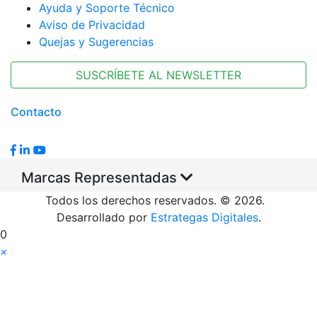
Ayuda y Soporte Técnico
Aviso de Privacidad
Quejas y Sugerencias
SUSCRÍBETE AL NEWSLETTER
Contacto
Marcas Representadas
Todos los derechos reservados. © 2026.
Desarrollado por
Estrategas Digitales
.
0
×