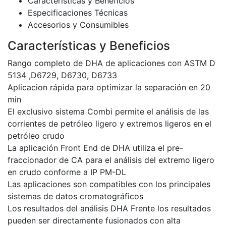
Características y Beneficios
Especificaciones Técnicas
Accesorios y Consumibles
Características y Beneficios
Rango completo de DHA de aplicaciones con ASTM D
5134 ,D6729, D6730, D6733
Aplicacion rápida para optimizar la separación en 20
min
El exclusivo sistema Combi permite el análisis de las
corrientes de petróleo ligero y extremos ligeros en el
petróleo crudo
La aplicación Front End de DHA utiliza el pre-
fraccionador de CA para el análisis del extremo ligero
en crudo conforme a IP PM-DL
Las aplicaciones son compatibles con los principales
sistemas de datos cromatográficos
Los resultados del análisis DHA Frente los resultados
pueden ser directamente fusionados con alta