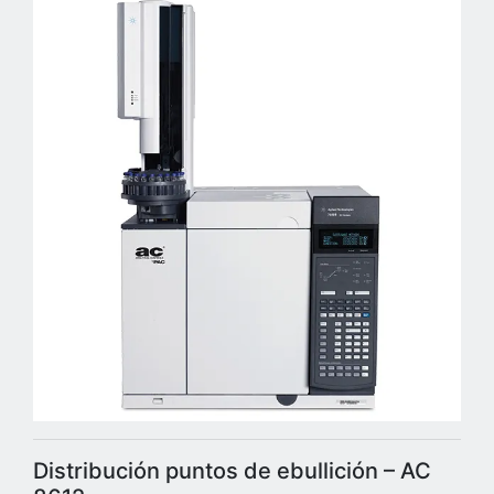
Distribución puntos de ebullición – AC