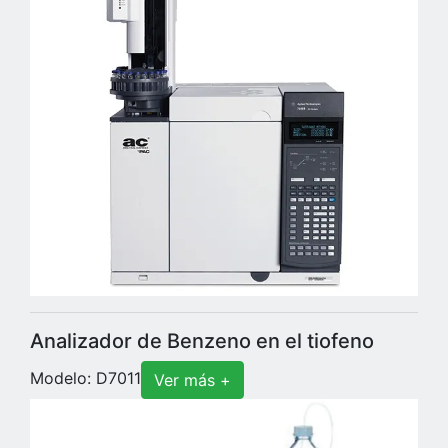
Analizador de Benzeno en el tiofeno
Modelo: D7011
Ver más +