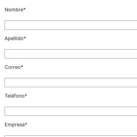
Nombre*
Apellido*
Correo*
Teléfono*
Empresa*