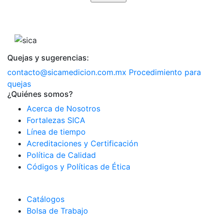
Quejas y sugerencias:
contacto@sicamedicion.com.mx
Procedimiento para
quejas
¿Quiénes somos?
Acerca de Nosotros
Fortalezas SICA
Línea de tiempo
Acreditaciones y Certificación
Política de Calidad
Códigos y Políticas de Ética
Catálogos
Bolsa de Trabajo