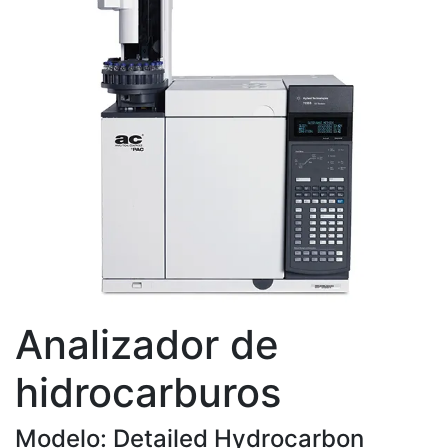
Analizador de
hidrocarburos
Modelo: Detailed Hydrocarbon