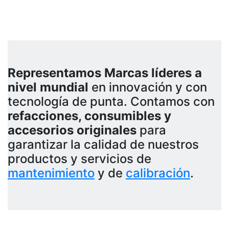
Representamos Marcas líderes a
nivel mundial
en innovación y con
tecnología de punta. Contamos con
refacciones, consumibles y
accesorios originales
para
garantizar la calidad de nuestros
productos y servicios de
mantenimiento
y de
calibración
.