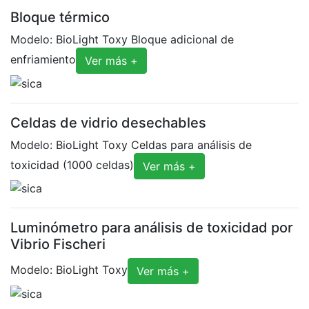
Bloque térmico
Modelo: BioLight Toxy Bloque adicional de
enfriamiento
Ver más +
Celdas de vidrio desechables
Modelo: BioLight Toxy Celdas para análisis de
toxicidad (1000 celdas)
Ver más +
Luminómetro para análisis de toxicidad por
Vibrio Fischeri
Modelo: BioLight Toxy
Ver más +