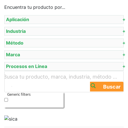
Encuentra tu producto por...
Aplicación
Industria
Método
Marca
Procesos en Línea
Buscar
Generic filters
Exact matches only