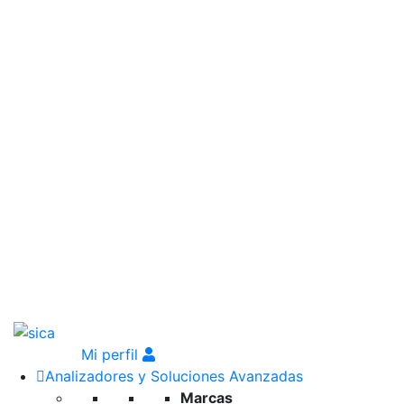
Mi perfil
Analizadores y Soluciones Avanzadas
Marcas