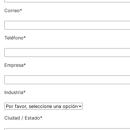
Correo*
Teléfono*
Empresa*
Industria*
Ciudad / Estado*