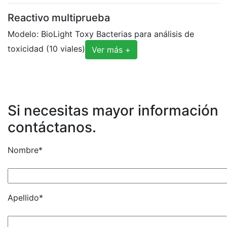
Reactivo multiprueba
Modelo: BioLight Toxy Bacterias para análisis de
toxicidad (10 viales)
Ver más +
Si necesitas mayor información
contáctanos.
Nombre*
Apellido*