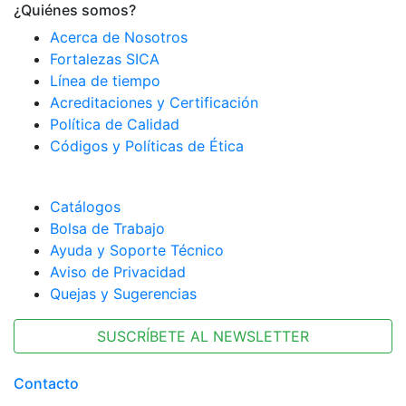
¿Quiénes somos?
Acerca de Nosotros
Fortalezas SICA
Línea de tiempo
Acreditaciones y Certificación
Política de Calidad
Códigos y Políticas de Ética
Catálogos
Bolsa de Trabajo
Ayuda y Soporte Técnico
Aviso de Privacidad
Quejas y Sugerencias
SUSCRÍBETE AL NEWSLETTER
Contacto