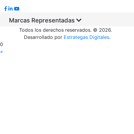
Marcas Representadas
Todos los derechos reservados. © 2026.
Desarrollado por
Estrategas Digitales
.
0
×