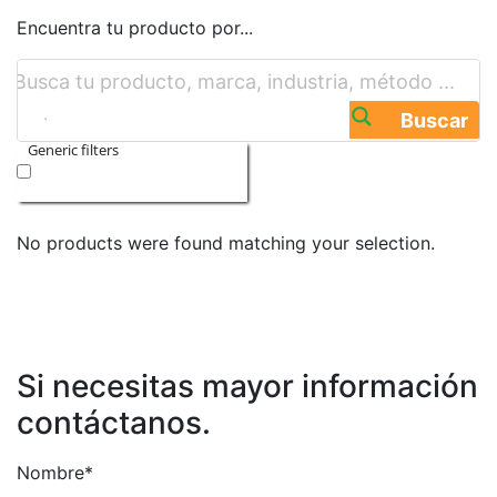
Encuentra tu producto por...
Buscar
Generic filters
Exact matches only
No products were found matching your selection.
Si necesitas mayor información
contáctanos.
Nombre*