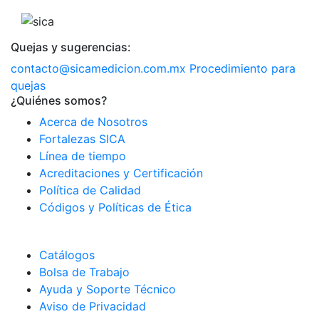
Quejas y sugerencias:
contacto@sicamedicion.com.mx
Procedimiento para
quejas
¿Quiénes somos?
Acerca de Nosotros
Fortalezas SICA
Línea de tiempo
Acreditaciones y Certificación
Política de Calidad
Códigos y Políticas de Ética
Catálogos
Bolsa de Trabajo
Ayuda y Soporte Técnico
Aviso de Privacidad