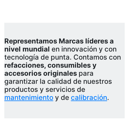
Representamos Marcas líderes a
nivel mundial
en innovación y con
tecnología de punta. Contamos con
refacciones, consumibles y
accesorios originales
para
garantizar la calidad de nuestros
productos y servicios de
mantenimiento
y de
calibración
.