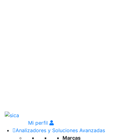
Mi perfil
Analizadores y Soluciones Avanzadas
Marcas