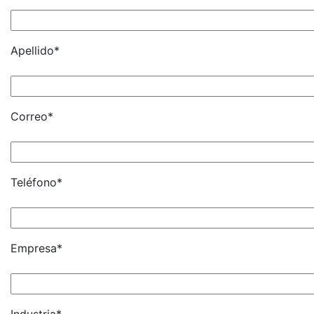
Apellido*
Correo*
Teléfono*
Empresa*