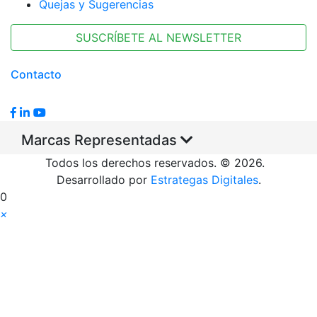
Quejas y Sugerencias
SUSCRÍBETE AL NEWSLETTER
Contacto
Marcas Representadas
Todos los derechos reservados. © 2026.
Desarrollado por
Estrategas Digitales
.
0
×